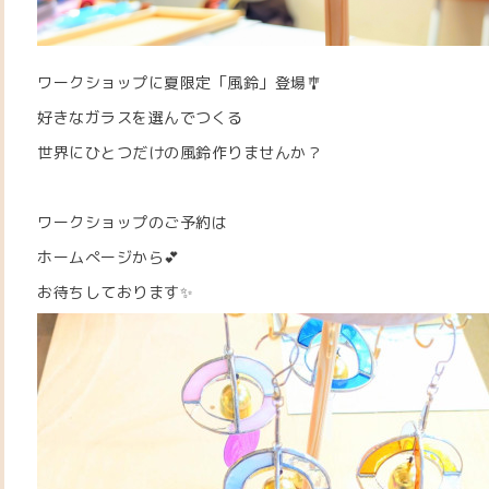
ワークショップに夏限定「風鈴」登場🎐
好きなガラスを選んでつくる
世界にひとつだけの風鈴作りませんか？
ワークショップのご予約は
ホームぺージから💕
お待ちしております✨