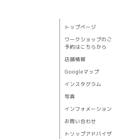
トップページ
ワークショップのご
予約はこちらから
店舗情報
Googleマップ
インスタグラム
写真
インフォメーション
お問い合わせ
トリップアドバイザ