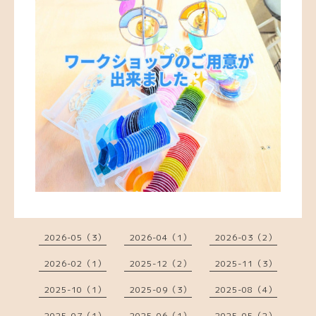
2026-05（3）
2026-04（1）
2026-03（2）
2026-02（1）
2025-12（2）
2025-11（3）
2025-10（1）
2025-09（3）
2025-08（4）
2025-07（1）
2025-06（1）
2025-05（2）