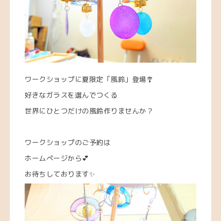
ワークショップに夏限定「風鈴」登場🎐
好きなガラスを選んでつくる
世界にひとつだけの風鈴作りませんか？
ワークショップのご予約は
ホームぺージから💕
お待ちしております✨