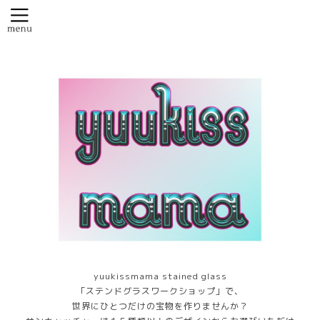
yuukissmama stained glass
「ステンドグラスワークショップ」で、
世界にひとつだけの宝物を作りませんか？