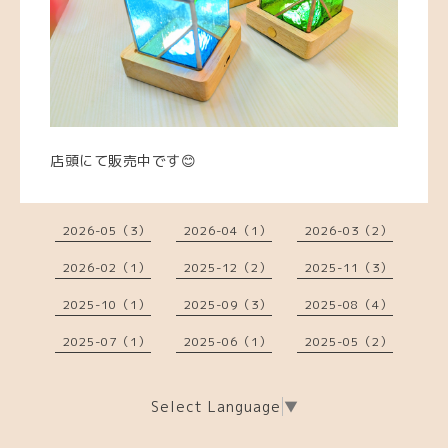
店頭にて販売中です😊
2026-05（3）
2026-04（1）
2026-03（2）
2026-02（1）
2025-12（2）
2025-11（3）
2025-10（1）
2025-09（3）
2025-08（4）
2025-07（1）
2025-06（1）
2025-05（2）
Select Language
▼