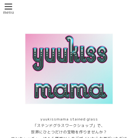
yuukissmama stained glass
「ステンドグラスワークショップ」で、
世界にひとつだけの宝物を作りませんか？