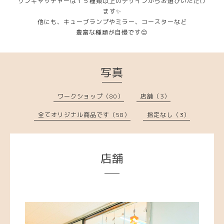
サンキャッチャーは１５種類以上のデザインからお選びいただけ
ます✨
他にも、キューブランプやミラー、コースターなど
豊富な種類が自慢です😊
写真
ワークショップ（80）
店舗（3）
全てオリジナル商品です（58）
指定なし（3）
店舗