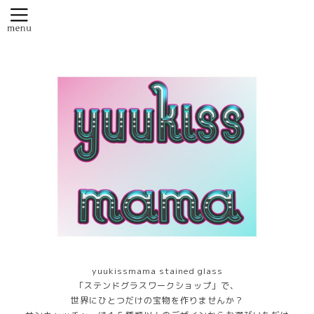
yuukissmama stained glass
「ステンドグラスワークショップ」で、
世界にひとつだけの宝物を作りませんか？