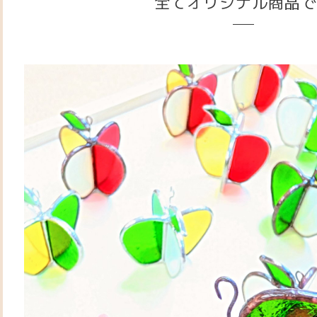
全てオリジナル商品で