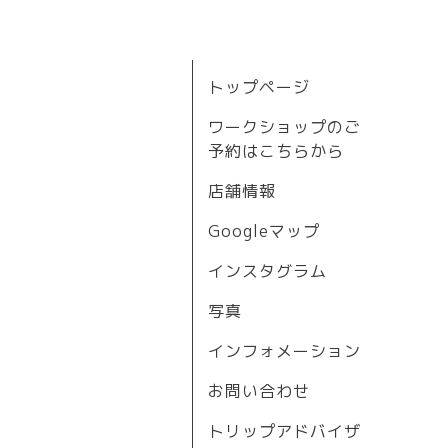
トップページ
ワークショップのご
予約はこちらから
店舗情報
Googleマップ
インスタグラム
写真
インフォメーション
お問い合わせ
トリップアドバイザ